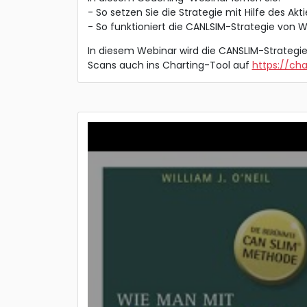
- So setzen Sie die Strategie mit Hilfe des A
- So funktioniert die CANLSIM-Strategie von Wi
In diesem Webinar wird die CANSLIM-Strategie
Scans auch ins Charting-Tool auf
https://cha