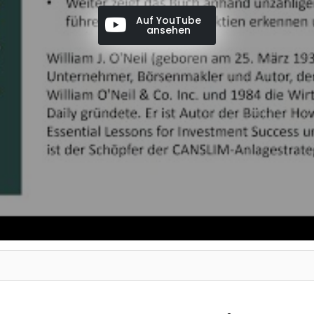
Auf YouTube
ansehen