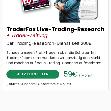
TraderFox Live-Trading-Research
+ Trader-Zeitung
Der Trading-Research-Dienst seit 2009
Schaue unseren Profi-Tradern über die Schulter. Im
Trading-Room kommentieren wir ganztätig den Markt
und machen auf neue Trading-Chancen aufmerksam.
59€
JETZT BESTELLEN
/ Monat
(Laufzeit: 3 Monate | Gesamtpreis: 177,- €)