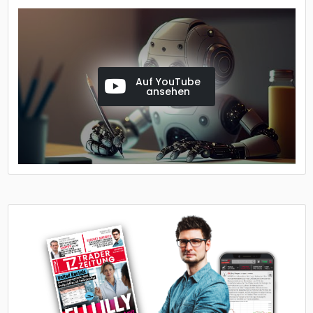
Auf YouTube
ansehen