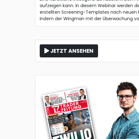
aufzeigen kann. In diesem Webinar werden die 
erstellten Screening-Templates nach neuen 
indem der Wingman mit der Überwachung von 
JETZT ANSEHEN