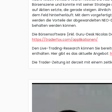
Börsenszene und konnte mit seiner Strategie r
auf Aktien setzte, die gerade steigen. Ähnli
dem Feld hinterherläuft. Mit dem vorgefertigte
werden die Vorteile der abgewandelten NEO-DA
behalten werden können.
Die Börsensoftware (inkl. Guru-Desk Nicolas D
https://traderfox.com/applikationen/
Den Live-Trading-Research können Sie bereit
enthalten. Hier gibt es das aktuelle Angebot:
h
Die Trader-Zeitung ist derzeit mit einem zeitl