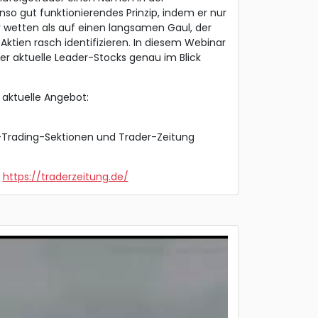
nso gut funktionierendes Prinzip, indem er nur
r wetten als auf einen langsamen Gaul, der
Aktien rasch identifizieren. In diesem Webinar
r aktuelle Leader-Stocks genau im Blick
 aktuelle Angebot:
e-Trading-Sektionen und Trader-Zeitung
:
https://traderzeitung.de/