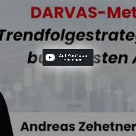
Auf YouTube
ansehen