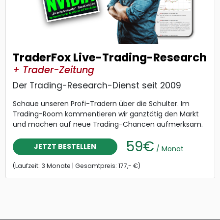
TraderFox Live-Trading-Research
+ Trader-Zeitung
Der Trading-Research-Dienst seit 2009
Schaue unseren Profi-Tradern über die Schulter. Im
Trading-Room kommentieren wir ganztätig den Markt
und machen auf neue Trading-Chancen aufmerksam.
59€
JETZT BESTELLEN
/ Monat
(Laufzeit: 3 Monate | Gesamtpreis: 177,- €)