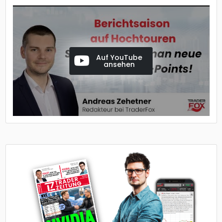
Auf YouTube
ansehen