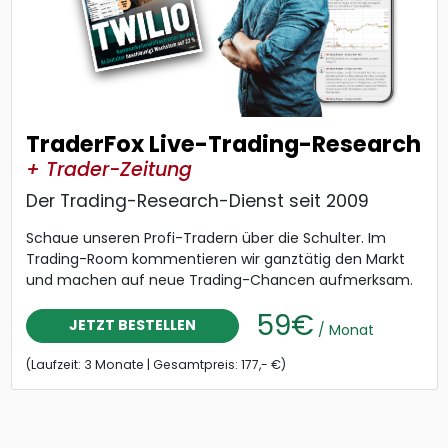
TraderFox Live-Trading-Research
+ Trader-Zeitung
Der Trading-Research-Dienst seit 2009
Schaue unseren Profi-Tradern über die Schulter. Im
Trading-Room kommentieren wir ganztätig den Markt
und machen auf neue Trading-Chancen aufmerksam.
59€
JETZT BESTELLEN
/ Monat
(Laufzeit: 3 Monate | Gesamtpreis: 177,- €)