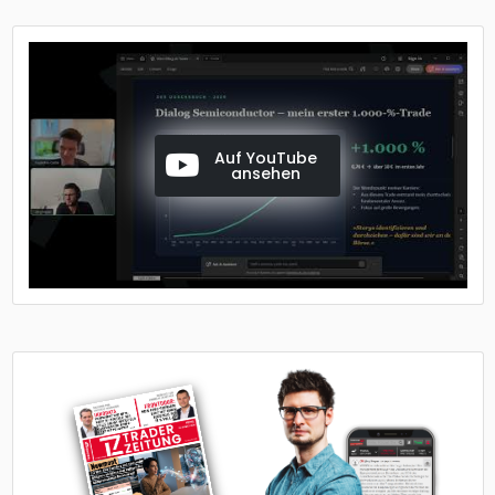
Auf YouTube
ansehen