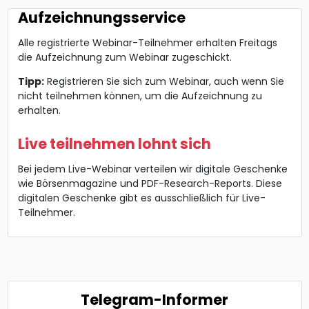
Aufzeichnungsservice
Alle registrierte Webinar-Teilnehmer erhalten Freitags
die Aufzeichnung zum Webinar zugeschickt.
Tipp:
Registrieren Sie sich zum Webinar, auch wenn Sie
nicht teilnehmen können, um die Aufzeichnung zu
erhalten.
Live teilnehmen lohnt sich
Bei jedem Live-Webinar verteilen wir digitale Geschenke
wie Börsenmagazine und PDF-Research-Reports. Diese
digitalen Geschenke gibt es ausschließlich für Live-
Teilnehmer.
Telegram-Informer