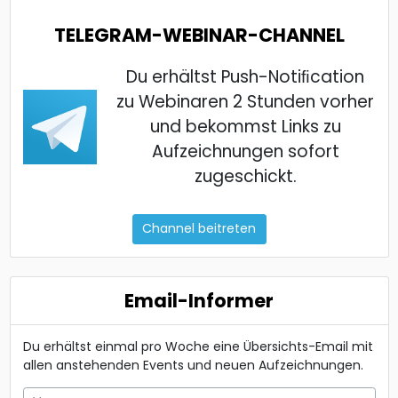
TELEGRAM-WEBINAR-CHANNEL
Du erhältst Push-Notiﬁcation
zu Webinaren 2 Stunden vorher
und bekommst Links zu
Aufzeichnungen sofort
zugeschickt.
Channel beitreten
Email-Informer
Du erhältst einmal pro Woche eine Übersichts-Email mit
allen anstehenden Events und neuen Aufzeichnungen.
Vorname