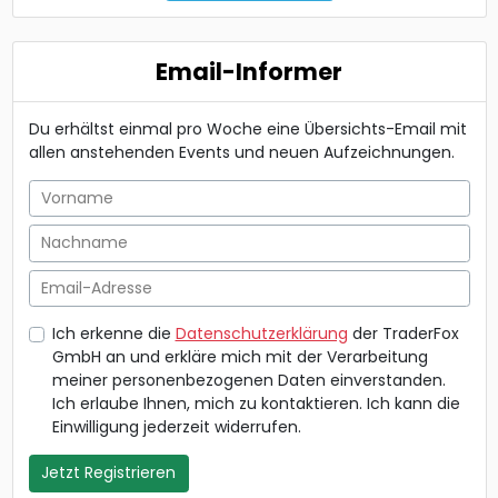
Email-Informer
Du erhältst einmal pro Woche eine Übersichts-Email mit
allen anstehenden Events und neuen Aufzeichnungen.
Vorname
Nachname
Email-Adresse
Ich erkenne die
Datenschutzerklärung
der TraderFox
GmbH an und erkläre mich mit der Verarbeitung
meiner personenbezogenen Daten einverstanden.
Ich erlaube Ihnen, mich zu kontaktieren. Ich kann die
Einwilligung jederzeit widerrufen.
Jetzt Registrieren