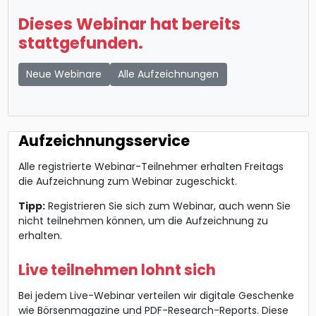
Dieses Webinar hat bereits
stattgefunden.
Neue Webinare
Alle Aufzeichnungen
Aufzeichnungsservice
Alle registrierte Webinar-Teilnehmer erhalten Freitags
die Aufzeichnung zum Webinar zugeschickt.
Tipp:
Registrieren Sie sich zum Webinar, auch wenn Sie
nicht teilnehmen können, um die Aufzeichnung zu
erhalten.
Live teilnehmen lohnt sich
Bei jedem Live-Webinar verteilen wir digitale Geschenke
wie Börsenmagazine und PDF-Research-Reports. Diese