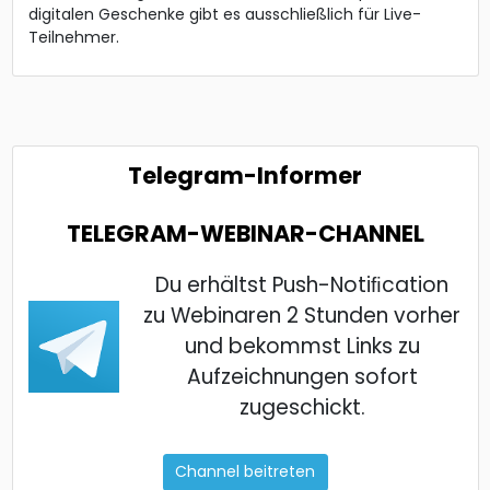
digitalen Geschenke gibt es ausschließlich für Live-
Teilnehmer.
Telegram-Informer
TELEGRAM-WEBINAR-CHANNEL
Du erhältst Push-Notiﬁcation
zu Webinaren 2 Stunden vorher
und bekommst Links zu
Aufzeichnungen sofort
zugeschickt.
Channel beitreten