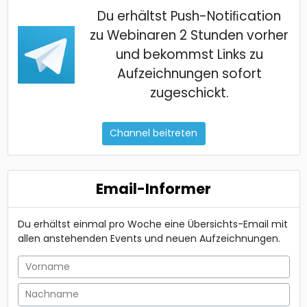
Du erhältst Push-Notiﬁcation
zu Webinaren 2 Stunden vorher
und bekommst Links zu
Aufzeichnungen sofort
zugeschickt.
Channel beitreten
Email-Informer
Du erhältst einmal pro Woche eine Übersichts-Email mit
allen anstehenden Events und neuen Aufzeichnungen.
Vorname
Nachname