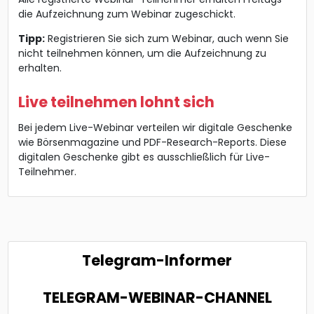
die Aufzeichnung zum Webinar zugeschickt.
Tipp:
Registrieren Sie sich zum Webinar, auch wenn Sie
nicht teilnehmen können, um die Aufzeichnung zu
erhalten.
Live teilnehmen lohnt sich
Bei jedem Live-Webinar verteilen wir digitale Geschenke
wie Börsenmagazine und PDF-Research-Reports. Diese
digitalen Geschenke gibt es ausschließlich für Live-
Teilnehmer.
Telegram-Informer
TELEGRAM-WEBINAR-CHANNEL