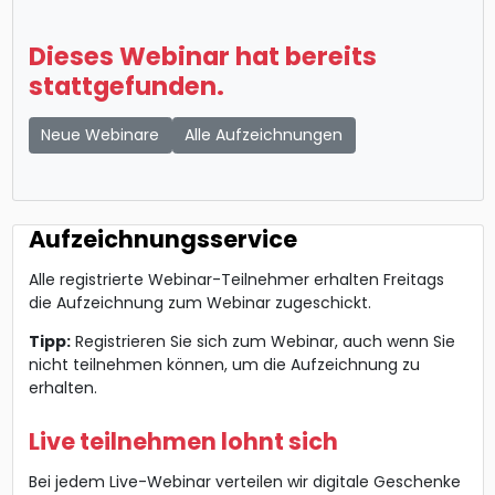
Dieses Webinar hat bereits
stattgefunden.
Neue Webinare
Alle Aufzeichnungen
Aufzeichnungsservice
Alle registrierte Webinar-Teilnehmer erhalten Freitags
die Aufzeichnung zum Webinar zugeschickt.
Tipp:
Registrieren Sie sich zum Webinar, auch wenn Sie
nicht teilnehmen können, um die Aufzeichnung zu
erhalten.
Live teilnehmen lohnt sich
Bei jedem Live-Webinar verteilen wir digitale Geschenke