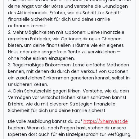
deine Angst vor der Börse und verstehe die Grundlagen
des Aktienhandels. Erfahre, wie du Schritt für Schritt
finanzielle Sicherheit für dich und deine Familie
aufbauen kannst.
2. Mehr Möglichkeiten mit Optionen: Deine Finanzziele
erreichen Entdecke, wie Optionen dir neue Chancen
bieten, um deine finanziellen Träume wie ein eigenes
Haus oder eine sorgenfreie Rente zu verwirklichen —
ohne hohe Risiken einzugehen.
3. Regelmäßiges Einkommen: Lerne einfache Methoden
kennen, mit denen du durch den Verkauf von Optionen
ein zusätzliches Einkommen generieren kannst, selbst in
unsicheren Zeiten.
4. Dein Schutzschild gegen Krisen: Verstehe, wie du dein
Vermögen vor wirtschaftlichen Krisen schützen kannst.
Erfahre, wie du mit cleveren Strategien finanzielle
Sicherheit für dich und deine Familie sicherst.
Die volle Ausbildung kannst du auf
https://SheInvest.de
buchen. Wenn du noch Fragen hast, stehen dir unsere
Experten dort auch für ein Einzelgespräch zur Verfügung.