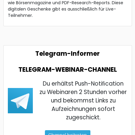
wie Börsenmagazine und PDF-Research-Reports. Diese
digitalen Geschenke gibt es ausschließlich für Live-
Teilnehmer.
Telegram-Informer
TELEGRAM-WEBINAR-CHANNEL
Du erhältst Push-Notiﬁcation
zu Webinaren 2 Stunden vorher
und bekommst Links zu
Aufzeichnungen sofort
zugeschickt.