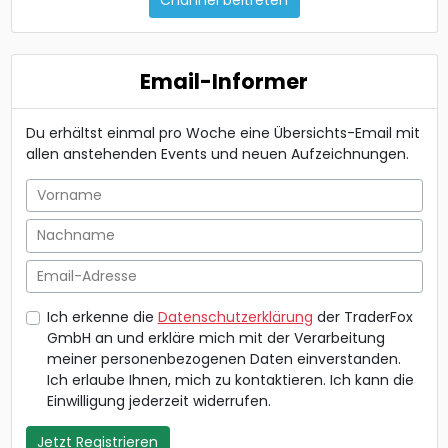
Channel beitreten
Email-Informer
Du erhältst einmal pro Woche eine Übersichts-Email mit
allen anstehenden Events und neuen Aufzeichnungen.
Vorname
Nachname
Email-Adresse
Ich erkenne die
Datenschutzerklärung
der TraderFox
GmbH an und erkläre mich mit der Verarbeitung
meiner personenbezogenen Daten einverstanden.
Ich erlaube Ihnen, mich zu kontaktieren. Ich kann die
Einwilligung jederzeit widerrufen.
Jetzt Registrieren