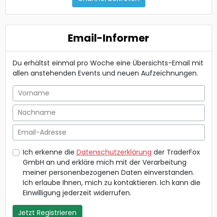
Email-Informer
Du erhältst einmal pro Woche eine Übersichts-Email mit
allen anstehenden Events und neuen Aufzeichnungen.
Vorname
Nachname
Email-Adresse
Ich erkenne die
Datenschutzerklärung
der TraderFox
GmbH an und erkläre mich mit der Verarbeitung
meiner personenbezogenen Daten einverstanden.
Ich erlaube Ihnen, mich zu kontaktieren. Ich kann die
Einwilligung jederzeit widerrufen.
Jetzt Registrieren